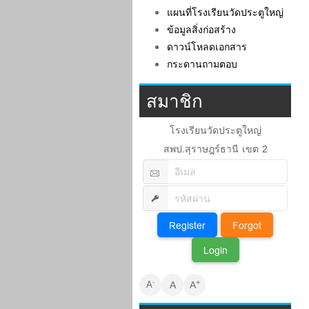
แผนที่โรงเรียนวัดประตูใหญ่
ข้อมูลสิ่งก่อสร้าง
ดาวน์โหลดเอกสาร
กระดานถามตอบ
สมาชิก
โรงเรียนวัดประตูใหญ่
สพป.สุราษฎร์ธานี เขต 2
+
-
A
A
A