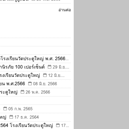
อ่านต่อ
โรงเรียนวัดประตูใหญ่ พ.ศ. 2566
ิรภัย 100 เปอร์เซ็นต์
29 มิ.ย.
งเรียนวัดประตูใหญ่
12 มิ.ย.
ียน พ.ศ.2566
08 มิ.ย. 2566
ระตูใหญ่
26 พ.ค. 2566
5
05 ก.พ. 2565
หญ่
17 ธ.ค. 2564
2564 โรงเรียนวัดประตูใหญ่
17