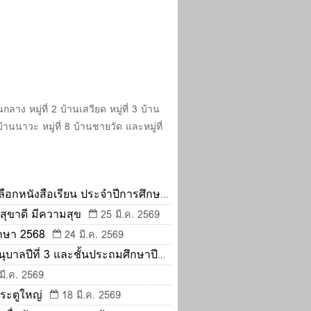
าง หมู่ที่ 2 บ้านเสวียด หมู่ที่ 3 บ้าน
7 บ้านนาวะ หมู่ที่ 8 บ้านชายวัด และหมู่ที่
ือกหนังสือเรียน ประจำปีการศึกษา
 สุขาดี มีความสุข
25 มี.ค. 2569
กษา 2568
24 มี.ค. 2569
ุบาลปีที่ 3 และชั้นประถมศึกษาปีที่
มี.ค. 2569
ประตูใหญ่
18 มี.ค. 2569