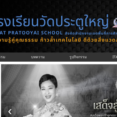
กรรม
บทความ
รูปกิจกรรม
IT