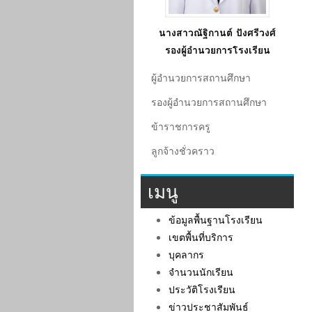
นางสาวณัฐิกานต์ ปังศรีวงศ์
รองผู้อำนวยการโรงเรียน
ผู้อํานวยการสถานศึกษา
รองผู้อํานวยการสถานศึกษา
ข้าราชการครู
ลูกจ้างชั่วคราว
เมนู
ข้อมูลพื้นฐานโรงเรียน
เขตพื้นที่บริการ
บุคลากร
จำนวนนักเรียน
ประวัติโรงเรียน
ข่าวประชาสัมพันธ์