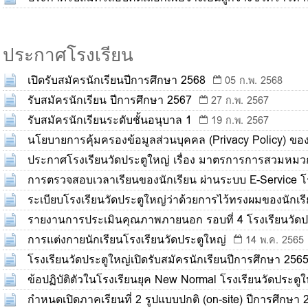
ประกาศโรงเรียน
เปิดรับสมัครนักเรียนปีการศึกษา 2568
05 ก.พ. 2568
รับสมัครนักเรียน ปีการศึกษา 2567
27 ก.พ. 2567
รับสมัครนักเรียนระดับชั้นอนุบาล 1
19 ก.พ. 2567
นโยบายการคุ้มครองข้อมูลส่วนบุคคล (Privacy Policy) ของ
ประกาศโรงเรียนวัดประตูใหญ่ เรื่อง มาตรการการสวมหมวกน
10 ส.ค. 2566
2566
การตรวจสอบเวลาเรียนของนักเรียน ผ่านระบบ E-Service โร
2566
ระเบียบโรงเรียนวัดประตูใหญ่ว่าด้วยการไว้ทรงผมของนักเร
รายงานการประเมินคุณภาพภายนอก รอบที่ 4 โรงเรียนวัดป
การแต่งกายนักเรียนโรงเรียนวัดประตูใหญ่
14 พ.ค. 2565
โรงเรียนวัดประตูใหญ่เปิดรับสมัครนักเรียนปีการศึกษา 256
ข้อปฏิบัติตัวในโรงเรียนยุค New Normal โรงเรียนวัดประตูใ
กำหนดเปิดภาคเรียนที่ 2 รูปแบบปกติ (on-site) ปีการศึกษา 