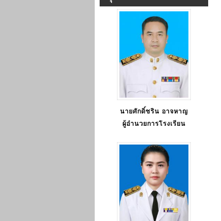
นายศักดิ์ชริน อาจหาญ
ผู้อำนวยการโรงเรียน