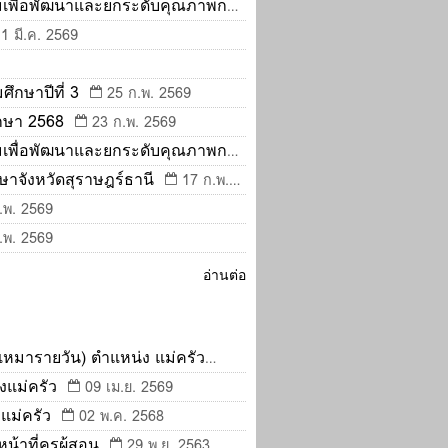
มเพื่อพัฒนาและยกระดับคุณภาพการ
11 มี.ค. 2569
ึกษาปีที่ 3
25 ก.พ. 2569
กษา 2568
23 ก.พ. 2569
มเพื่อพัฒนาและยกระดับคุณภาพการ
าจังหวัดสุราษฎร์ธานี
17 ก.พ.
.พ. 2569
.พ. 2569
อ่านต่อ
หมารายวัน) ตำแหน่ง แม่ครัว
งแม่ครัว
09 เม.ย. 2569
 แม่ครัว
02 พ.ค. 2568
้าที่ครูผู้สอน
29 พ.ย. 2563