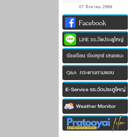
07 สิงหาคม 2569